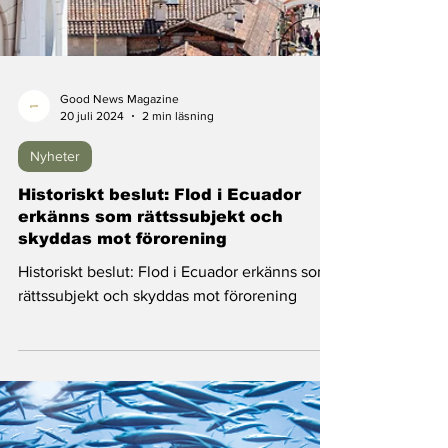
Good News Magazine
20 juli 2024
2 min läsning
Nyheter
Historiskt beslut: Flod i Ecuador
erkänns som rättssubjekt och