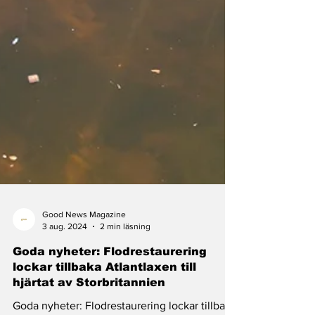
Good News Magazine
3 aug. 2024
2 min läsning
Goda nyheter: Flodrestaurering
lockar tillbaka Atlantlaxen till
hjärtat av Storbritannien