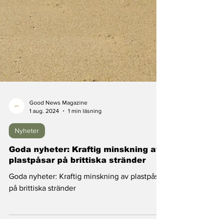
Good News Magazine
1 aug. 2024
1 min läsning
Nyheter
Goda nyheter: Kraftig minskning av