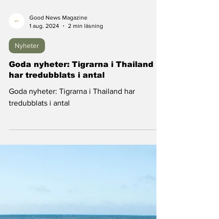
Good News Magazine
1 aug. 2024
2 min läsning
Nyheter
Goda nyheter: Tigrarna i Thailand
har tredubblats i antal
Goda nyheter: Tigrarna i Thailand har
tredubblats i antal