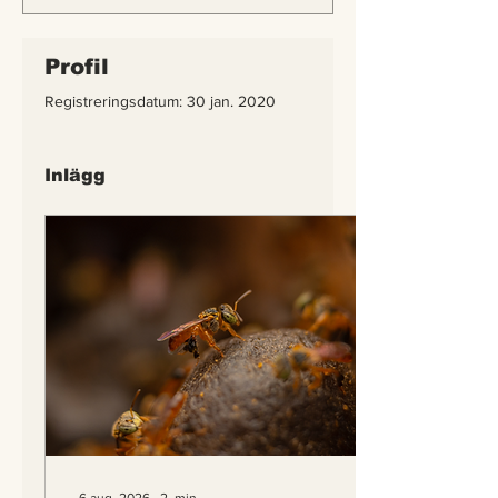
Profil
Registreringsdatum: 30 jan. 2020
Inlägg