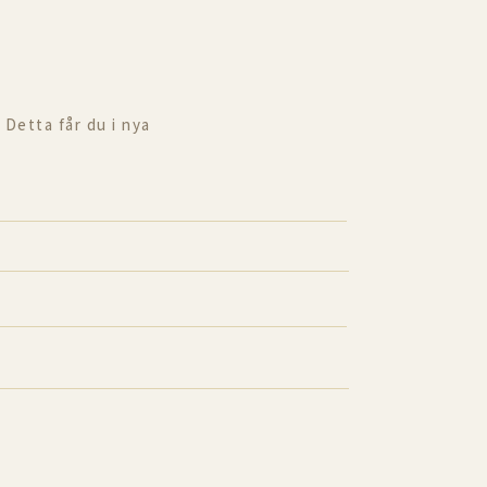
 Detta får du i nya