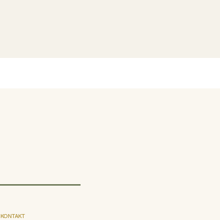
KONTAKT