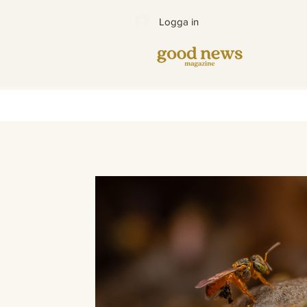
Logga in