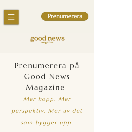
Prenumerera
Prenumerera på
Good News
Magazine
Mer hopp. Mer
perspektiv. Mer av det
som bygger upp.