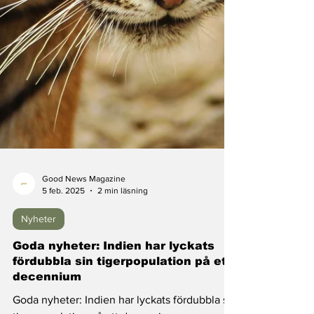
Good News Magazine
5 feb. 2025
2 min läsning
Nyheter
Goda nyheter: Indien har lyckats
fördubbla sin tigerpopulation på ett