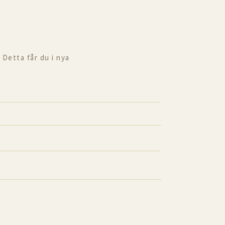
 Detta får du i nya