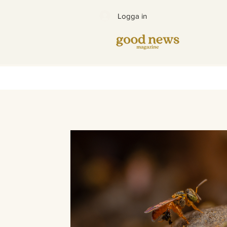
Logga in