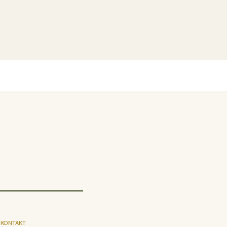
KONTAKT