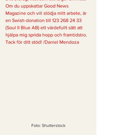
Om du uppskattar Good News 
Magazine och vill stödja mitt arbete, är 
en Swish-donation till 123 268 24 33 
(Soul II Blue AB) ett värdefullt sätt att 
hjälpa mig sprida hopp och framtidstro. 
Tack för ditt stöd! /Daniel Mendoza
Foto: Shutterstock