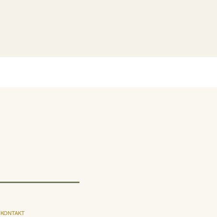
KONTAKT