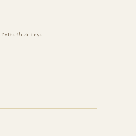
 Detta får du i nya