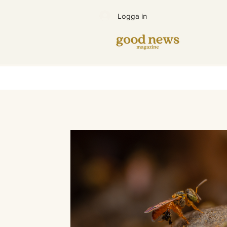
Logga in