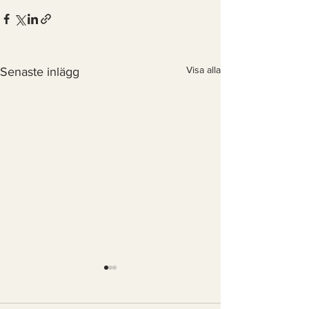
Visa alla
Senaste inlägg