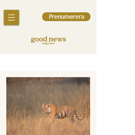
Prenumerera