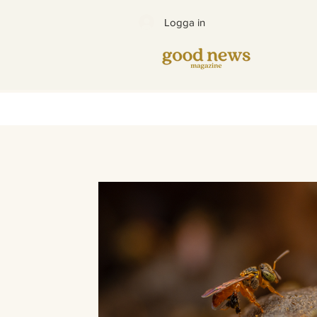
Logga in