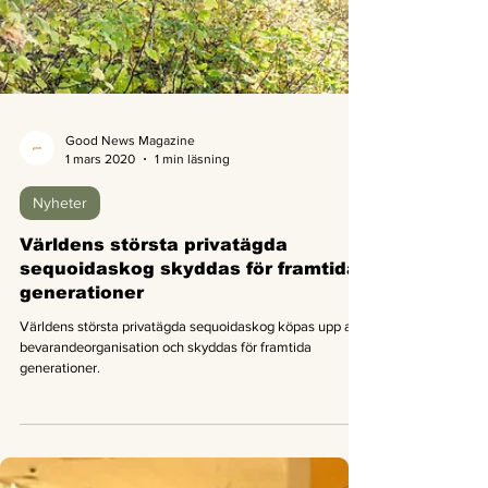
Good News Magazine
1 mars 2020
1 min läsning
Nyheter
Världens största privatägda
sequoidaskog skyddas för framtida