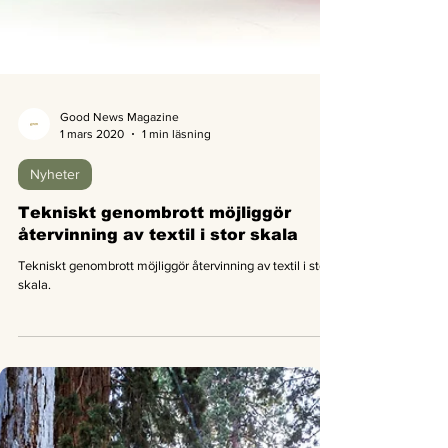
Good News Magazine
1 mars 2020
1 min läsning
Nyheter
Tekniskt genombrott möjliggör
återvinning av textil i stor skala
Tekniskt genombrott möjliggör återvinning av textil i stor
skala.