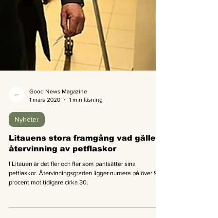
Good News Magazine
1 mars 2020
1 min läsning