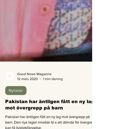
Good News Magazine
12 mars 2020
1 min läsning
Nyheter
Pakistan har äntligen fått en ny lag
mot övergrepp på barn
Pakistan har äntligen fått en ny lag mot övergrepp på