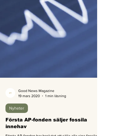
Good News Magazine
19 mars 2020
1 min läsning
Nyheter