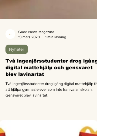
Good News Magazine
19 mars 2020
1 min läsning
Nyheter
Två ingenjörsstudenter drog igång
digital mattehjälp och gensvaret
blev lavinartat
Två ingenjörsstudenter drog igång digital mattehjälp för
att hjälpa gymnasielever som inte kan vara i skolan.
Gensvaret blev lavinartat.