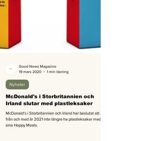
Good News Magazine
19 mars 2020
1 min läsning
Nyheter
McDonald's i Storbritannien och
Irland slutar med plastleksaker
McDonald's i Storbritannien och Irland har beslutat att
från och med år 2021 inte längre ha plastleksaker med i