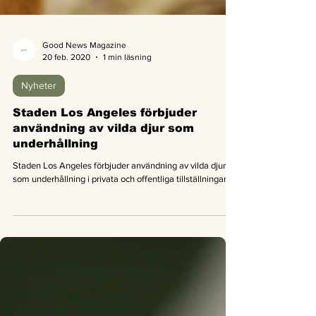
Good News Magazine
20 feb. 2020
1 min läsning
Nyheter
Staden Los Angeles förbjuder
användning av vilda djur som
underhållning
Staden Los Angeles förbjuder användning av vilda djur
som underhållning i privata och offentliga tillställningar.