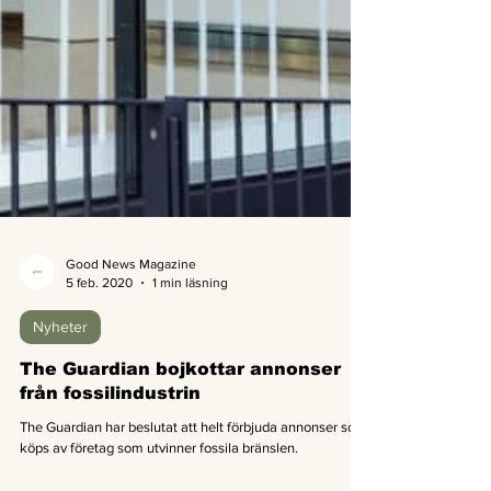
Good News Magazine
5 feb. 2020
1 min läsning
Nyheter