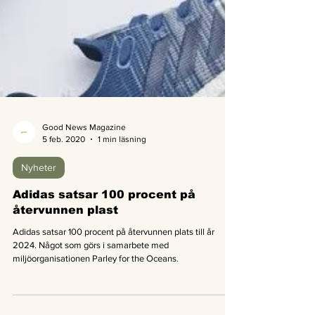
Good News Magazine
5 feb. 2020
1 min läsning
Nyheter
Adidas satsar 100 procent på