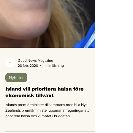
Good News Magazine
20 feb. 2020
1 min läsning
Nyheter
Island vill prioritera hälsa före
ekonomisk tillväxt
Islands premiärminister tillsammans med bl a Nya