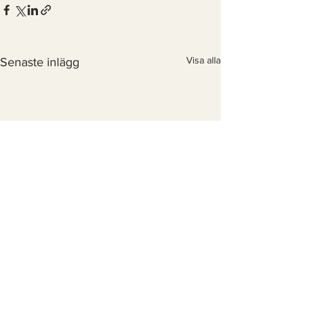
Visa alla
Senaste inlägg