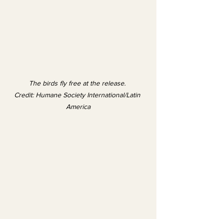
The birds fly free at the release. 
Credit: Humane Society International/Latin 
America