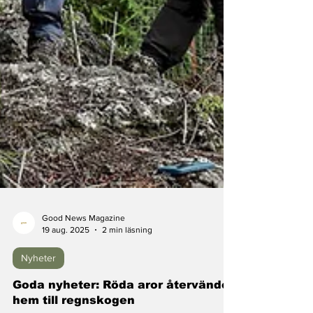
Good News Magazine
19 aug. 2025
2 min läsning