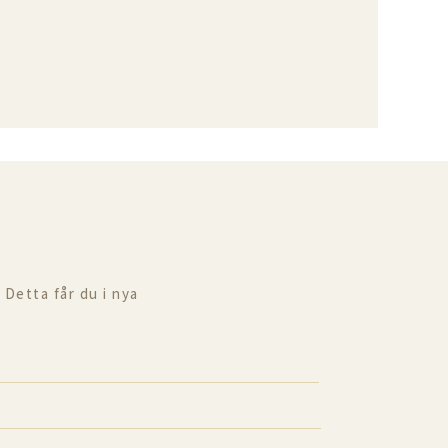
 Detta får du i nya