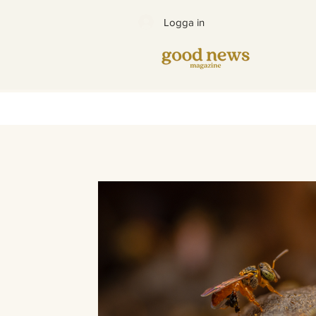
Logga in