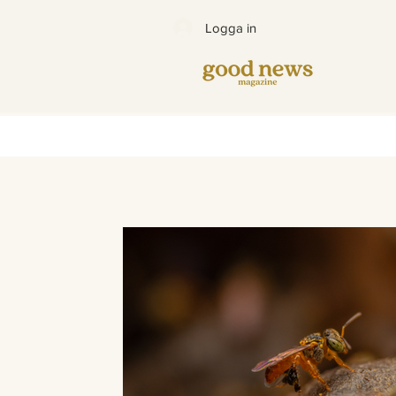
Logga in