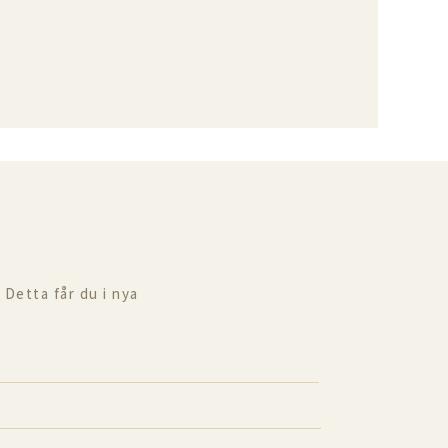
 Detta får du i nya