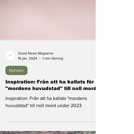
Good News Magazine
16 jan. 2024
1 min läsning
Nyheter
Inspiration: Från att ha kallats för
"mordens huvudstad" till noll mord
Inspiration: Från att ha kallats "mordens
huvudstad" till noll mord under 2023