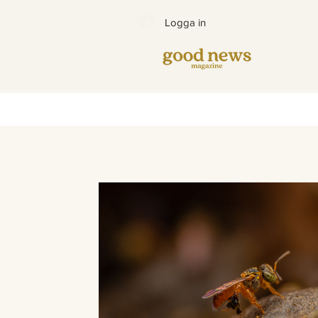
Logga in