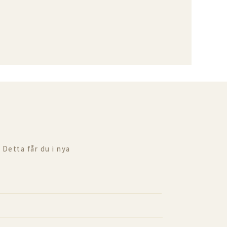
 Detta får du i nya