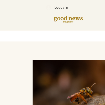
Logga in