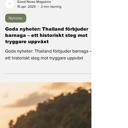
Good News Magazine
15 apr. 2025
2 min läsning
Nyheter
Goda nyheter: Thailand förbjuder
barnaga – ett historiskt steg mot
tryggare uppväxt
Goda nyheter: Thailand förbjuder barnaga –
ett historiskt steg mot tryggare uppväxt