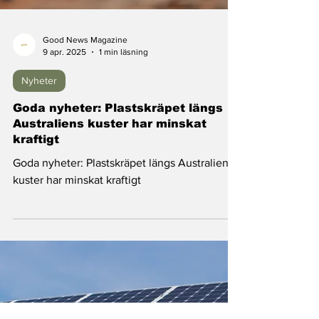
Good News Magazine
9 apr. 2025
1 min läsning
Nyheter
Goda nyheter: Plastskräpet längs
Australiens kuster har minskat
kraftigt
Goda nyheter: Plastskräpet längs Australiens
kuster har minskat kraftigt