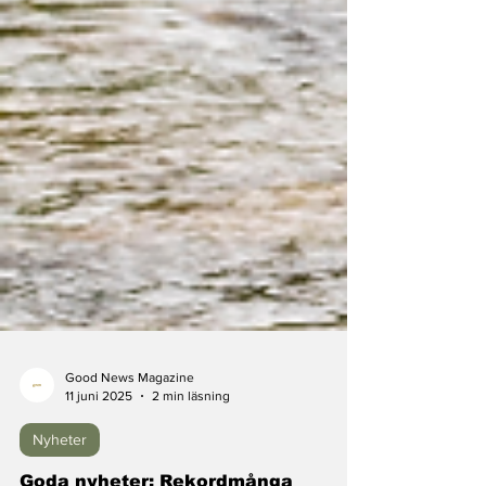
Good News Magazine
11 juni 2025
2 min läsning
Nyheter