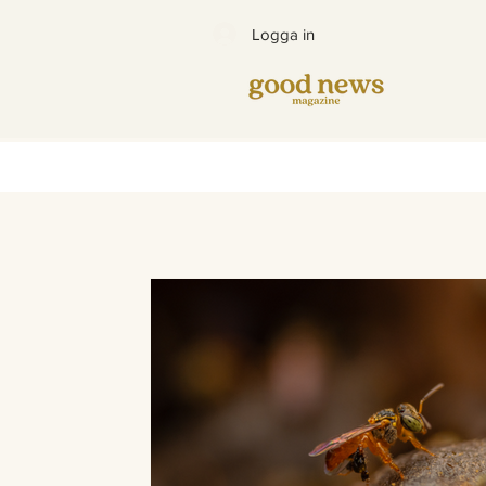
Logga in