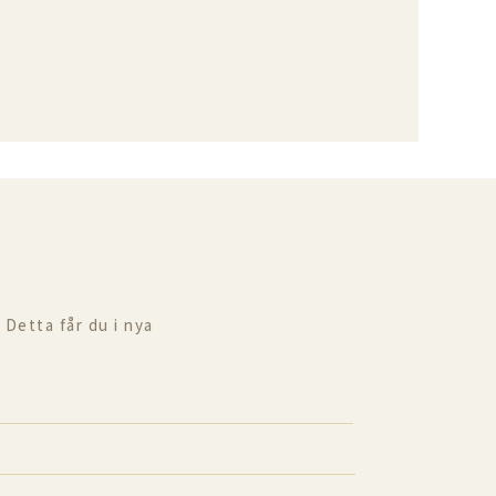
 Detta får du i nya