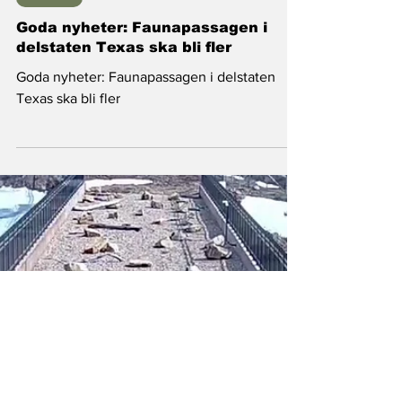
Nyheter
Goda nyheter: Faunapassagen i
delstaten Texas ska bli fler
Goda nyheter: Faunapassagen i delstaten
Texas ska bli fler