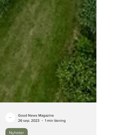
Good News Magazine
26 sep. 2023
1 min läsning