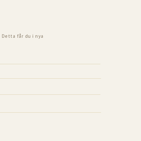
 Detta får du i nya