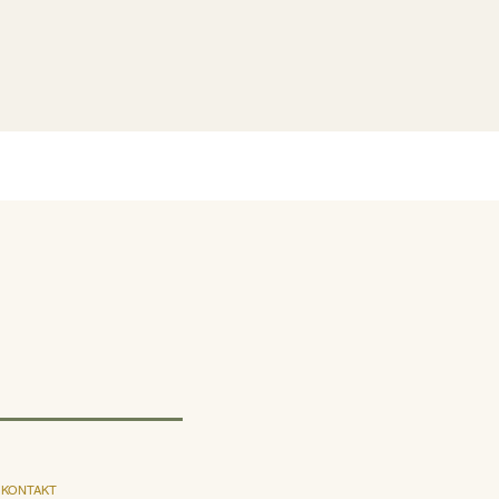
KONTAKT