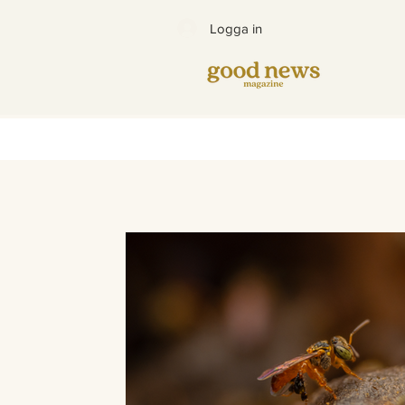
Logga in