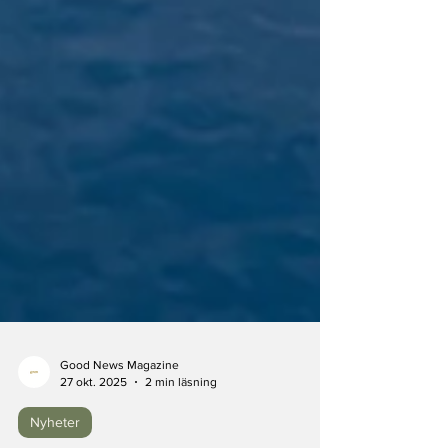
Good News Magazine
27 okt. 2025
2 min läsning