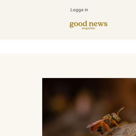
Logga in