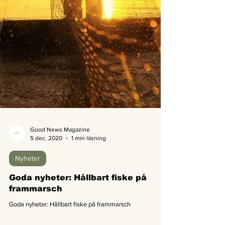
Good News Magazine
5 dec. 2020
1 min läsning