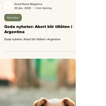
Good News Magazine
30 dec. 2020
1 min läsning
Nyheter
Goda nyheter: Abort blir tillåten i
Argentina
Goda nyheter: Abort blir tillåten i Argentina