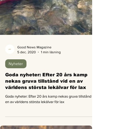
Good News Magazine
5 dec. 2020
1 min läsning
Nyheter
Goda nyheter: Efter 20 års kamp
nekas gruva tillstånd vid en av
världens största lekälvar för lax