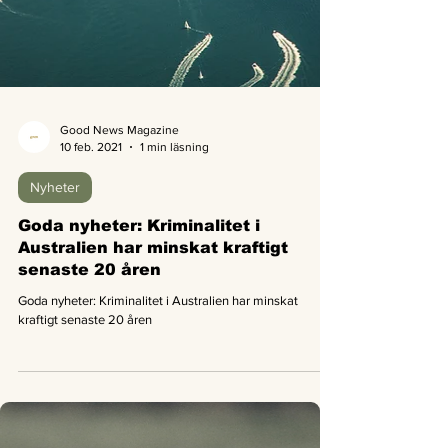
Good News Magazine
10 feb. 2021
1 min läsning
Nyheter
Goda nyheter: Kriminalitet i
Australien har minskat kraftigt
senaste 20 åren
Goda nyheter: Kriminalitet i Australien har minskat
kraftigt senaste 20 åren