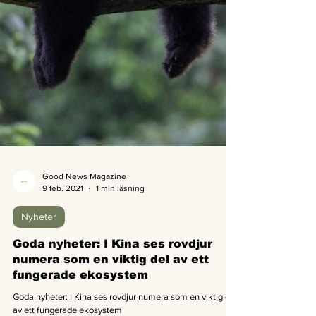
Good News Magazine