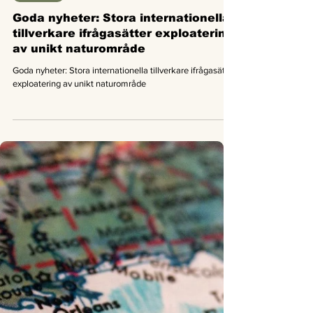
Nyheter
Goda nyheter: Stora internationella
tillverkare ifrågasätter exploatering
av unikt naturområde
Goda nyheter: Stora internationella tillverkare ifrågasätter
exploatering av unikt naturområde