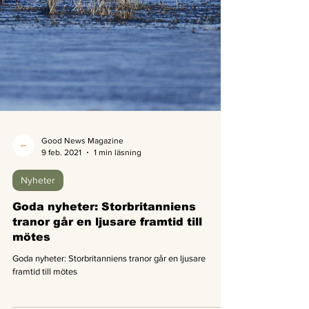
Good News Magazine
9 feb. 2021
1 min läsning
Nyheter