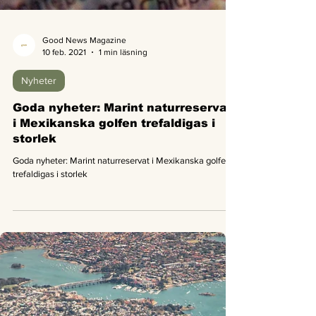
Good News Magazine
10 feb. 2021
1 min läsning
Nyheter
Goda nyheter: Marint naturreservat
i Mexikanska golfen trefaldigas i
storlek
Goda nyheter: Marint naturreservat i Mexikanska golfen
trefaldigas i storlek