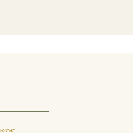
KONTAKT