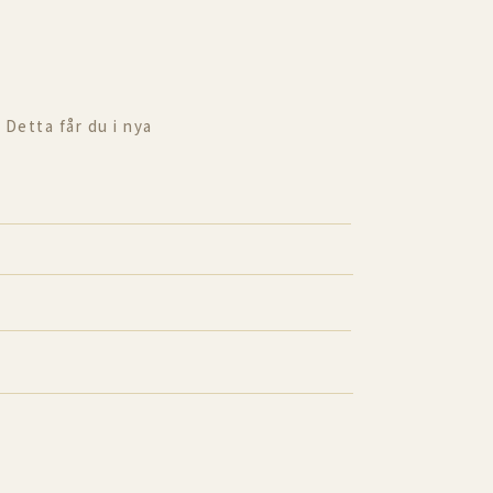
 Detta får du i nya