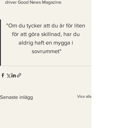
driver Good News Magazine
"Om du tycker att du är för liten 
för att göra skillnad, har du 
aldrig haft en mygga i 
sovrummet"
Visa alla
Senaste inlägg