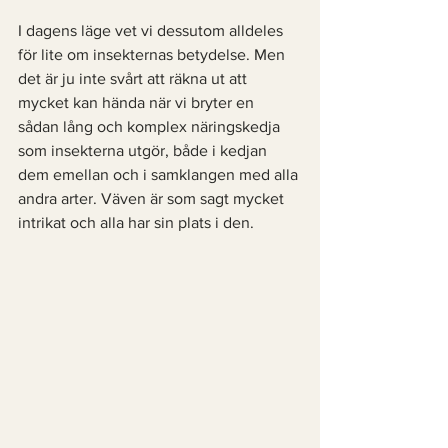
I dagens läge vet vi dessutom alldeles 
för lite om insekternas betydelse. Men 
det är ju inte svårt att räkna ut att 
mycket kan hända när vi bryter en 
sådan lång och komplex näringskedja 
som insekterna utgör, både i kedjan 
dem emellan och i samklangen med alla 
andra arter. Väven är som sagt mycket 
intrikat och alla har sin plats i den. 