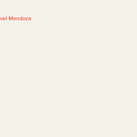
aniel Mendoza