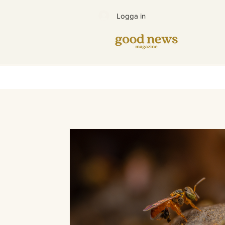
Logga in