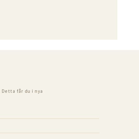
 Detta får du i nya