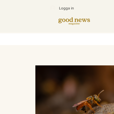
Logga in