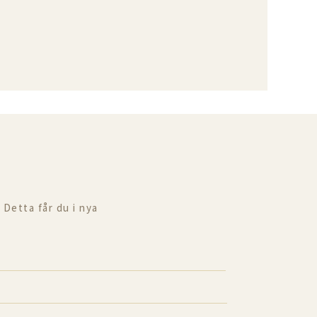
 Detta får du i nya