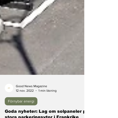
Good News Magazine
12 nov. 2022
1 min läsning
Förnybar energi