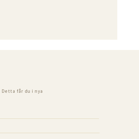
 Detta får du i nya