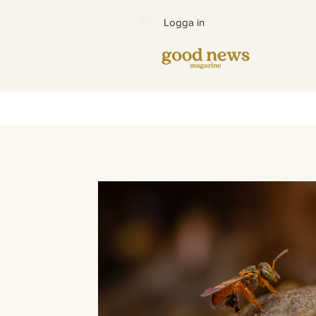
Logga in