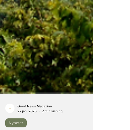
Good News Magazine
27 jan. 2025
2 min läsning