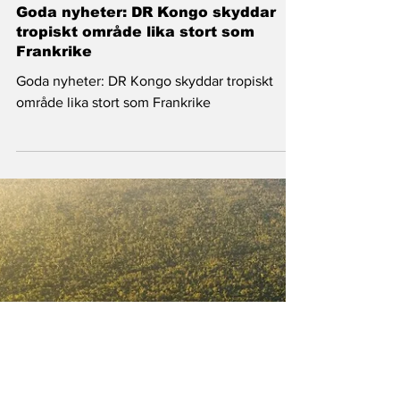
Nyheter
Goda nyheter: DR Kongo skyddar
tropiskt område lika stort som
Frankrike
Goda nyheter: DR Kongo skyddar tropiskt
område lika stort som Frankrike