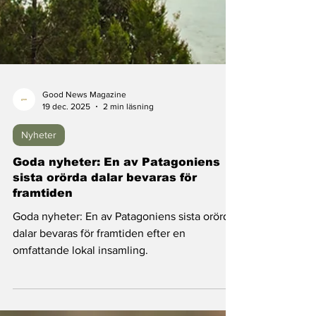
Good News Magazine
19 dec. 2025
2 min läsning
Nyheter
Goda nyheter: En av Patagoniens
sista orörda dalar bevaras för
framtiden
Goda nyheter: En av Patagoniens sista orörda
dalar bevaras för framtiden efter en
omfattande lokal insamling.