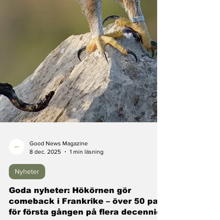
Good News Magazine
8 dec. 2025
1 min läsning
Nyheter
Goda nyheter: Hökörnen gör