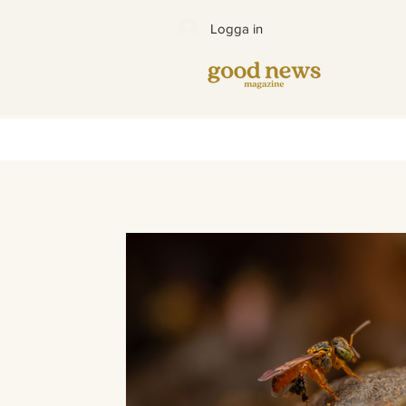
Logga in