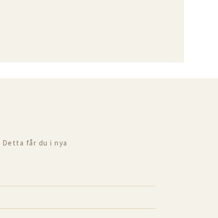
 Detta får du i nya