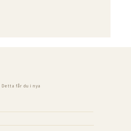
 Detta får du i nya