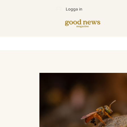
Logga in