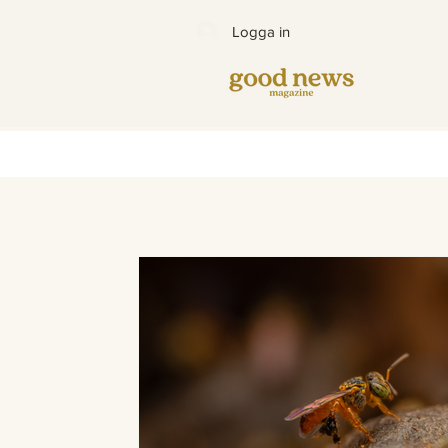
Logga in