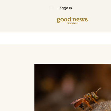
Logga in