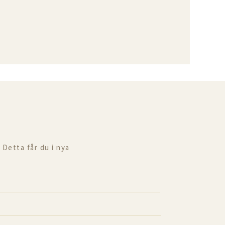
 Detta får du i nya