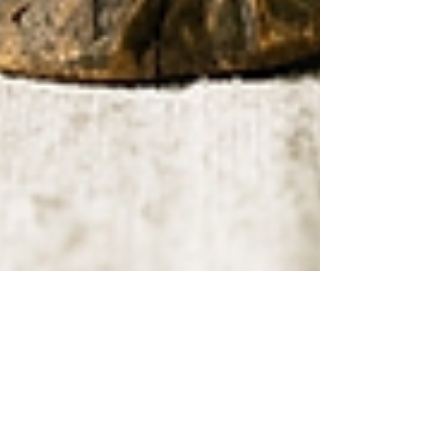
Good News Magazine