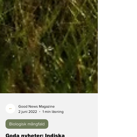
Good News Magazine
2 juni 2022
1 min läsning
Biologisk mångfald