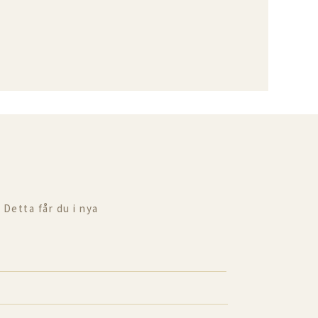
 Detta får du i nya