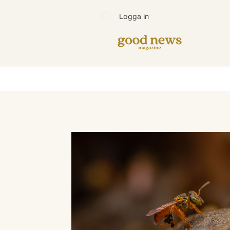
Logga in