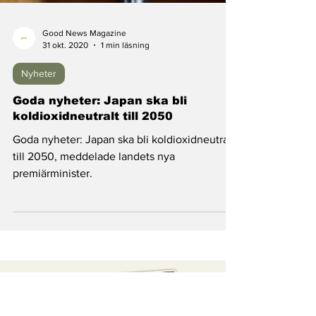
Good News Magazine
31 okt. 2020
1 min läsning
Nyheter
Goda nyheter: Japan ska bli
koldioxidneutralt till 2050
Goda nyheter: Japan ska bli koldioxidneutralt
till 2050, meddelade landets nya
premiärminister.