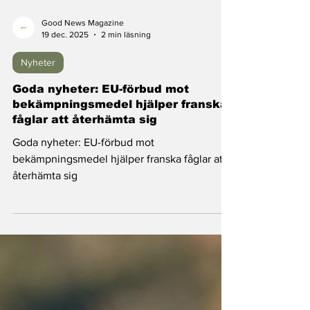
Good News Magazine
19 dec. 2025
2 min läsning
Nyheter
Goda nyheter: EU-förbud mot
bekämpningsmedel hjälper franska
fåglar att återhämta sig
Goda nyheter: EU-förbud mot
bekämpningsmedel hjälper franska fåglar att
återhämta sig