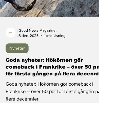
Good News Magazine
8 dec. 2025
1 min läsning
Nyheter
Goda nyheter: Hökörnen gör
comeback i Frankrike – över 50 par
för första gången på flera decennier
Goda nyheter: Hökörnen gör comeback i
Frankrike – över 50 par för första gången på
flera decennier