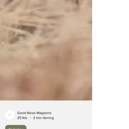
Good News Magazine
25 feb.
2 min läsning