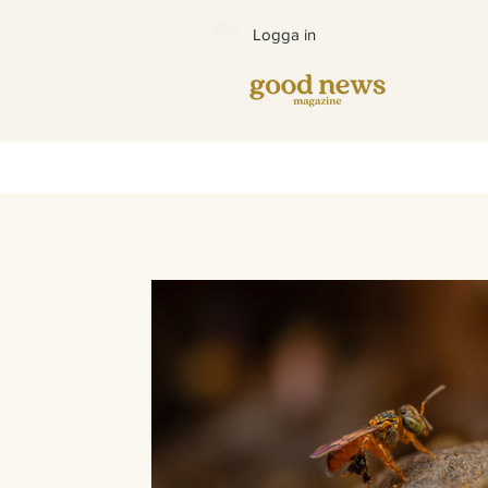
Logga in