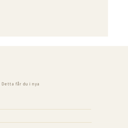
 Detta får du i nya