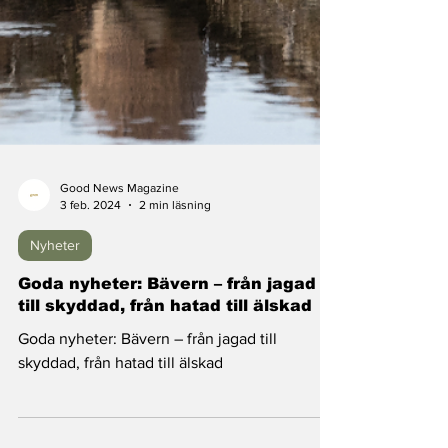
Good News Magazine
3 feb. 2024
2 min läsning
Nyheter
Goda nyheter: Bävern – från jagad
till skyddad, från hatad till älskad
Goda nyheter: Bävern – från jagad till
skyddad, från hatad till älskad